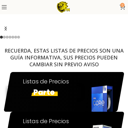
0
RECUERDA, ESTAS LISTAS DE PRECIOS SON UNA
GUÍA INFORMATIVA, SUS PRECIOS PUEDEN
CAMBIAR SIN PREVIO AVISO
Listas de Precios
Parte
Listas de Precios