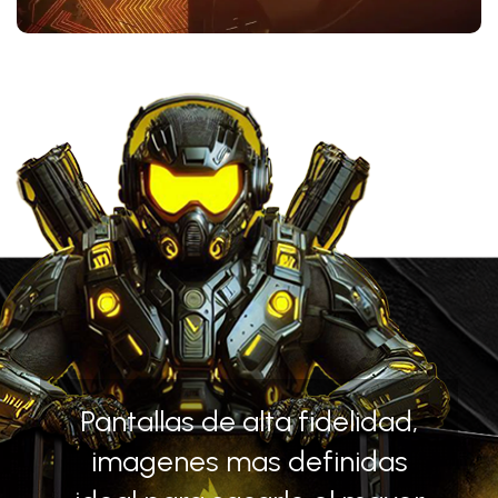
Pantallas de alta fidelidad,
imagenes mas definidas