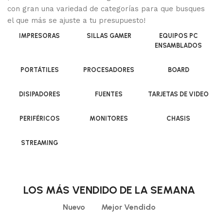
con gran una variedad de categorías para que busques
el que más se ajuste a tu presupuesto!
IMPRESORAS
SILLAS GAMER
EQUIPOS PC
ENSAMBLADOS
PORTÁTILES
PROCESADORES
BOARD
DISIPADORES
FUENTES
TARJETAS DE VIDEO
PERIFÉRICOS
MONITORES
CHASIS
STREAMING
LOS MÁS VENDIDO DE LA SEMANA
Nuevo
Mejor Vendido