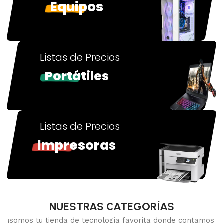
Equipos
Listas de Precios
Portátiles
Listas de Precios
Impresoras
NUESTRAS CATEGORÍAS
¡somos tu tienda de tecnología favorita donde contamos