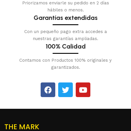
Priorizamos enviarle su pedido en 2 días
hábiles o menos.
Garantías extendidas
Con un pequeño pago extra accedes a
nuestras garantías ampliadas.
100% Calidad
Contamos con Productos 100% originales y
garantizados.
THE MARK