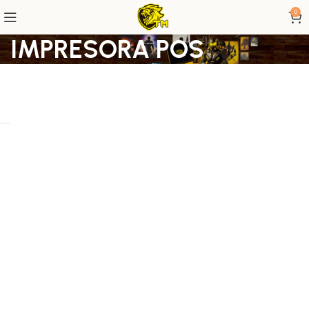
0
IMPRESORA POS