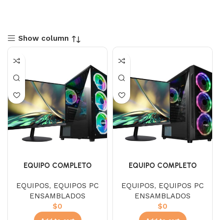
Show column
EQUIPO COMPLETO
EQUIPO COMPLETO
EQUIPOS
,
EQUIPOS PC
EQUIPOS
,
EQUIPOS PC
ENSAMBLADOS
ENSAMBLADOS
$
0
$
0