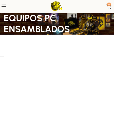
0
EQUIPOS PC
ENSAMBLADOS