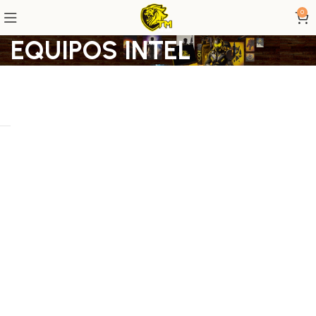
0
EQUIPOS INTEL