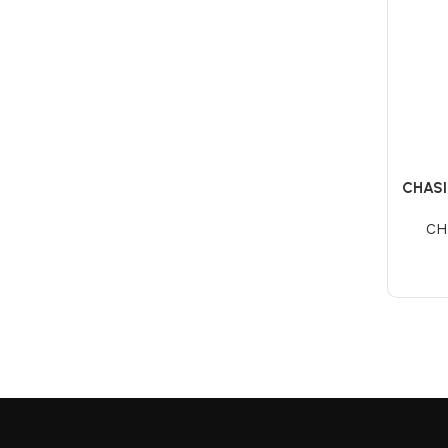
CHASI
CH