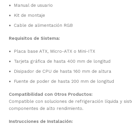
Manual de usuario
Kit de montaje
Cable de alimentación RGB
Requisitos de Sistema:
Placa base ATX, Micro-ATX o Mini-ITX
Tarjeta gráfica de hasta 400 mm de longitud
Disipador de CPU de hasta 160 mm de altura
Fuente de poder de hasta 200 mm de longitud
Compatibilidad con Otros Productos:
Compatible con soluciones de refrigeración líquida y si
componentes de alto rendimiento.
Instrucciones de Instalación: