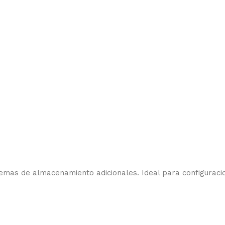
stemas de almacenamiento adicionales. Ideal para configurac