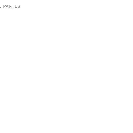
,
PARTES