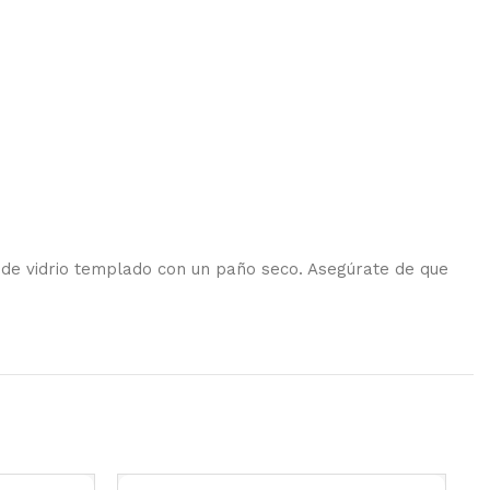
 de vidrio templado con un paño seco. Asegúrate de que