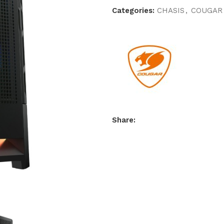
Categories:
CHASIS
,
COUGAR
Share: