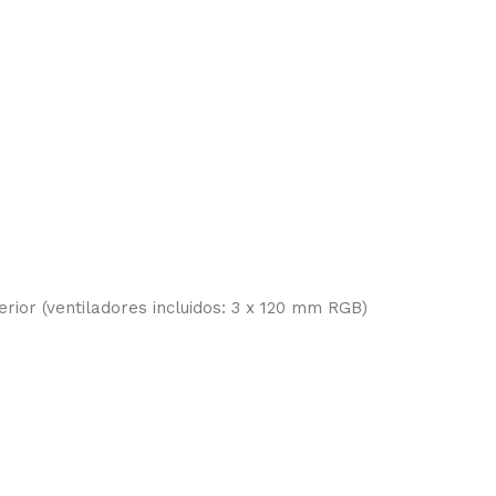
rior (ventiladores incluidos: 3 x 120 mm RGB)