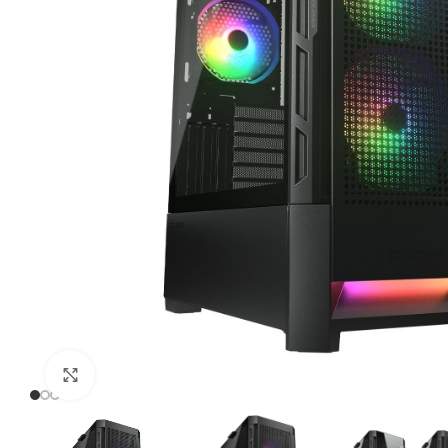
Click to enlarge