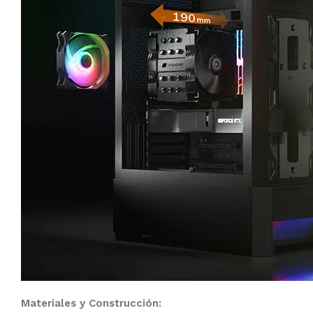
Materiales y Construcción: