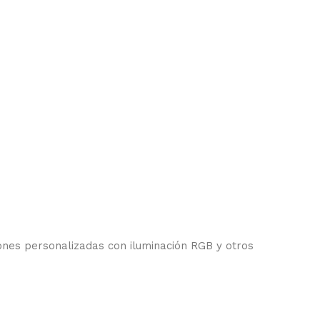
iones personalizadas con iluminación RGB y otros