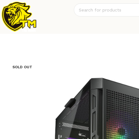
SOLD OUT