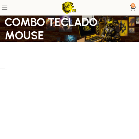
0
COMBO TECLADO
MOUSE