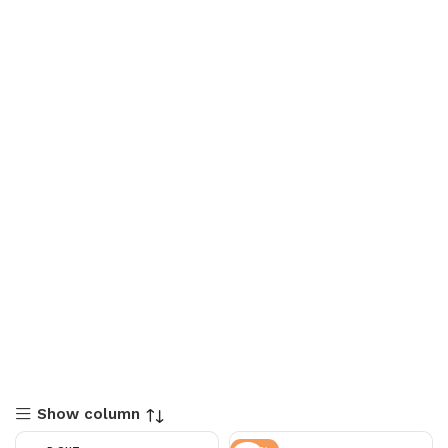
Show column