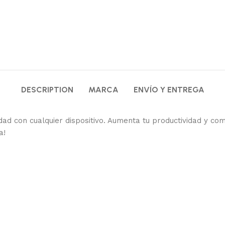
DESCRIPTION
MARCA
ENVÍO Y ENTREGA
idad con cualquier dispositivo. Aumenta tu productividad y co
a!