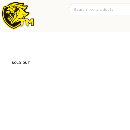
SOLD OUT