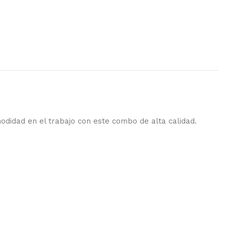
modidad en el trabajo con este combo de alta calidad.