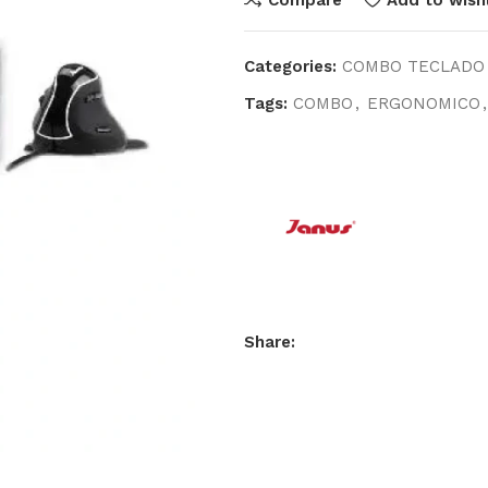
Categories:
COMBO TECLADO
Tags:
COMBO
,
ERGONOMICO
,
Share: