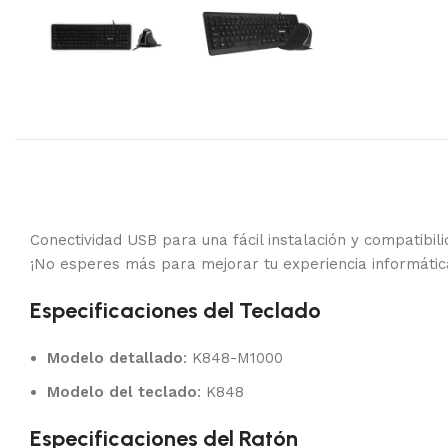
Conectividad USB para una fácil instalación y compatibil
¡No esperes más para mejorar tu experiencia informátic
Especificaciones del Teclado
Modelo detallado
: K848-M1000
Modelo del teclado
: K848
Especificaciones del Ratón