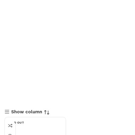
Show column
SOLD OUT