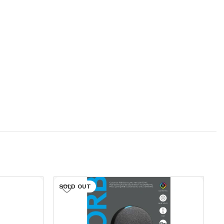
SOLD OUT