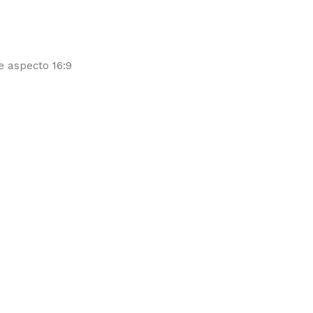
de aspecto 16:9