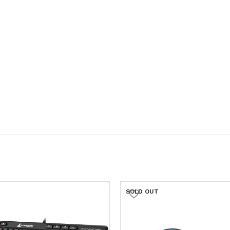
SOLD OUT