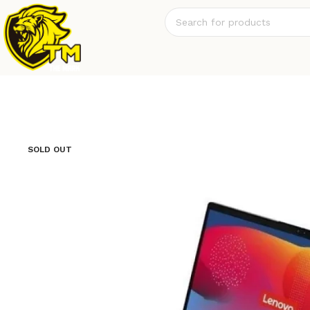
SOLD OUT