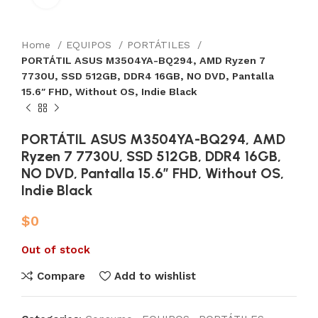
Home
EQUIPOS
PORTÁTILES
PORTÁTIL ASUS M3504YA-BQ294, AMD Ryzen 7
7730U, SSD 512GB, DDR4 16GB, NO DVD, Pantalla
15.6″ FHD, Without OS, Indie Black
PORTÁTIL ASUS M3504YA-BQ294, AMD
Ryzen 7 7730U, SSD 512GB, DDR4 16GB,
NO DVD, Pantalla 15.6″ FHD, Without OS,
Indie Black
$
0
Out of stock
Compare
Add to wishlist