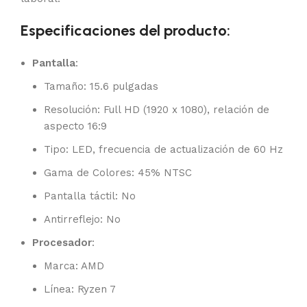
Especificaciones del producto:
Pantalla
:
Tamaño: 15.6 pulgadas
Resolución: Full HD (1920 x 1080), relación de
aspecto 16:9
Tipo: LED, frecuencia de actualización de 60 Hz
Gama de Colores: 45% NTSC
Pantalla táctil: No
Antirreflejo: No
Procesador
:
Marca: AMD
Línea: Ryzen 7