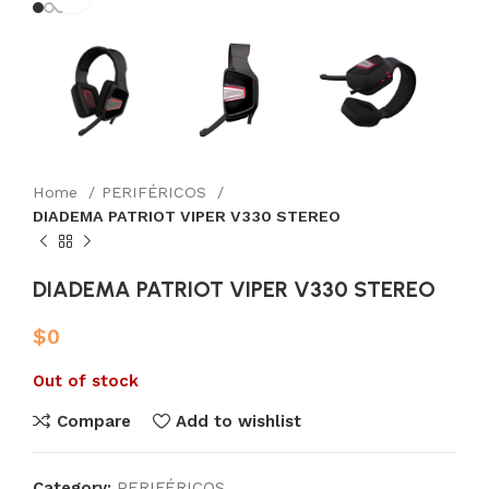
Home
PERIFÉRICOS
DIADEMA PATRIOT VIPER V330 STEREO
DIADEMA PATRIOT VIPER V330 STEREO
$
0
Out of stock
Compare
Add to wishlist
Category:
PERIFÉRICOS