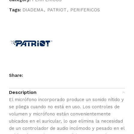
Tags:
DIADEMA
,
PATRIOT
,
PERIFERICOS
Share:
Description
El micrófono incorporado produce un sonido nítido y
se pliega cuando no está en uso. Los controles de
volumen y micrófono están convenientemente
ubicados en el auricular, lo que elimina la necesidad
de un controlador de audio incómodo y pesado en el