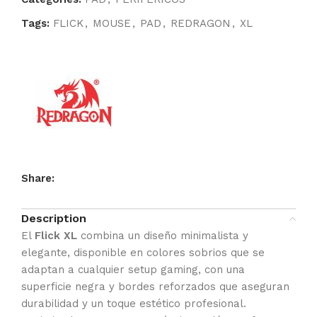
Tags:
FLICK
,
MOUSE
,
PAD
,
REDRAGON
,
XL
Share:
Description
El
Flick XL
combina un diseño minimalista y
elegante, disponible en colores sobrios que se
adaptan a cualquier setup gaming, con una
superficie negra y bordes reforzados que aseguran
durabilidad y un toque estético profesional.