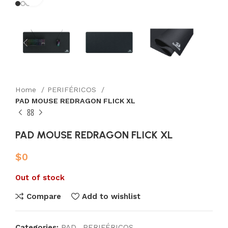
Home
PERIFÉRICOS
PAD MOUSE REDRAGON FLICK XL
PAD MOUSE REDRAGON FLICK XL
$
0
Out of stock
Compare
Add to wishlist
Categories:
PAD
,
PERIFÉRICOS