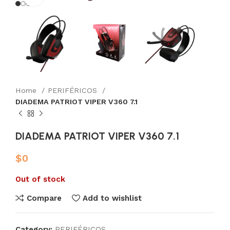
Home
PERIFÉRICOS
DIADEMA PATRIOT VIPER V360 7.1
DIADEMA PATRIOT VIPER V360 7.1
$
0
Out of stock
Compare
Add to wishlist
Category:
PERIFÉRICOS