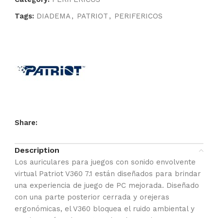
Tags:
DIADEMA
,
PATRIOT
,
PERIFERICOS
Share:
Description
Los auriculares para juegos con sonido envolvente
virtual Patriot V360 7.1 están diseñados para brindar
una experiencia de juego de PC mejorada. Diseñado
con una parte posterior cerrada y orejeras
ergonómicas, el V360 bloquea el ruido ambiental y