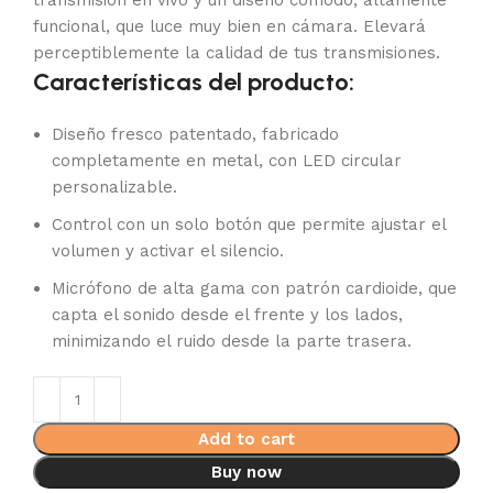
transmisión en vivo y un diseño cómodo, altamente
funcional, que luce muy bien en cámara. Elevará
perceptiblemente la calidad de tus transmisiones.
Características del producto:
Diseño fresco patentado, fabricado
completamente en metal, con LED circular
personalizable.
Control con un solo botón que permite ajustar el
volumen y activar el silencio.
Micrófono de alta gama con patrón cardioide, que
capta el sonido desde el frente y los lados,
minimizando el ruido desde la parte trasera.
Add to cart
Buy now