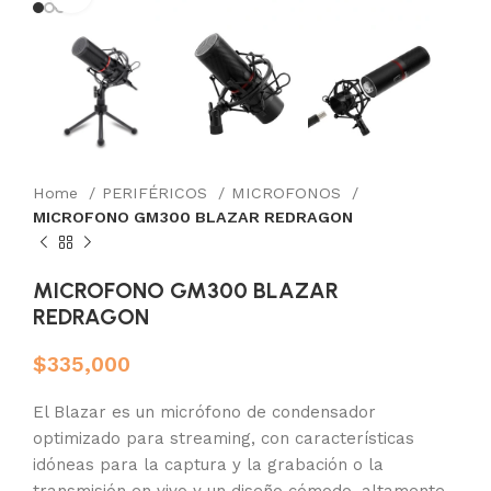
Home
PERIFÉRICOS
MICROFONOS
MICROFONO GM300 BLAZAR REDRAGON
MICROFONO GM300 BLAZAR
REDRAGON
$
335,000
El Blazar es un micrófono de condensador
optimizado para streaming, con características
idóneas para la captura y la grabación o la