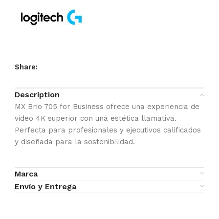
Share:
Description
MX Brio 705 for Business ofrece una experiencia de
video 4K superior con una estética llamativa.
Perfecta para profesionales y ejecutivos calificados
y diseñada para la sostenibilidad.
Marca
Envío y Entrega