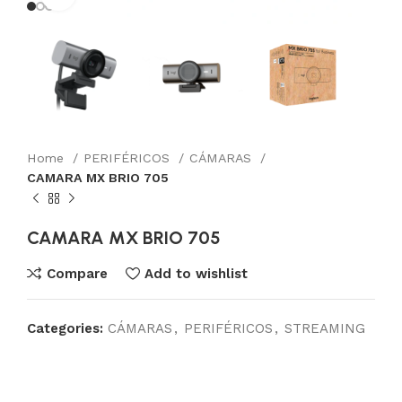
Home
PERIFÉRICOS
CÁMARAS
CAMARA MX BRIO 705
CAMARA MX BRIO 705
Compare
Add to wishlist
Categories:
CÁMARAS
,
PERIFÉRICOS
,
STREAMING