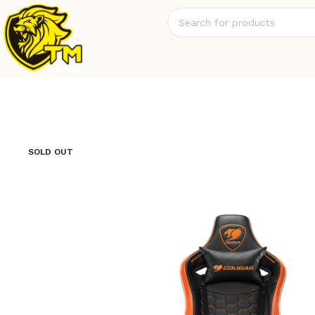
SOLD OUT