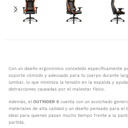
Con un diseño ergonómico concebido específicamente pa
soporte cómodo y adecuado para tu cuerpo durante larga
lumbar, lo que minimiza la tensión en la espalda y ayu
distracciones causadas por el malestar físico.
Además, el
OUTRIDER S
cuenta con un acolchado generos
materiales de alta calidad y un diseño pensado para el 
ideal para quienes pasan mucho tiempo frente a la panta
partida.