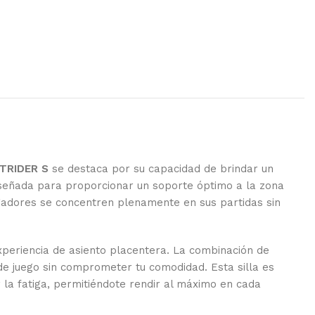
TRIDER S
se destaca por su capacidad de brindar un
iseñada para proporcionar un soporte óptimo a la zona
ugadores se concentren plenamente en sus partidas sin
periencia de asiento placentera. La combinación de
de juego sin comprometer tu comodidad. Esta silla es
la fatiga, permitiéndote rendir al máximo en cada