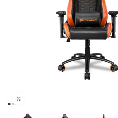
Click to enlarge