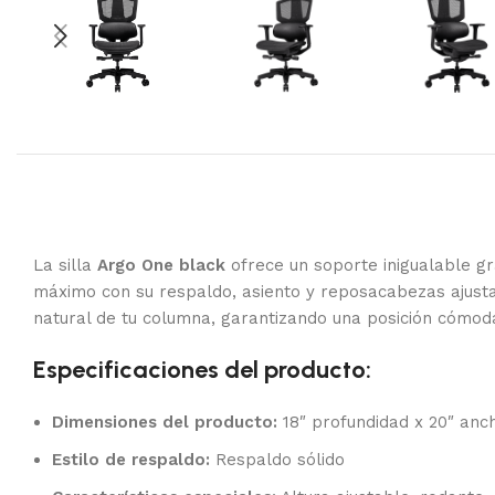
La silla
Argo One black
ofrece un soporte inigualable gr
máximo con su respaldo, asiento y reposacabezas ajusta
natural de tu columna, garantizando una posición cómoda
Especificaciones del producto:
Dimensiones del producto:
18″ profundidad x 20″ anch
Estilo de respaldo:
Respaldo sólido