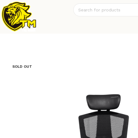
SOLD OUT