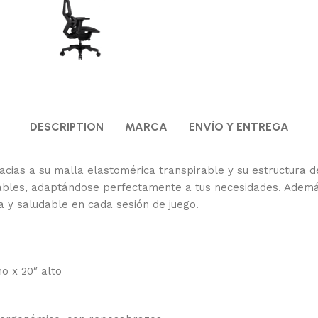
DESCRIPTION
MARCA
ENVÍO Y ENTREGA
acias a su malla elastomérica transpirable y su estructura d
bles, adaptándose perfectamente a tus necesidades. Además
 y saludable en cada sesión de juego.
o x 20″ alto