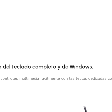
o del teclado completo y de Windows:
os controles multimedia fácilmente con las teclas dedicadas 