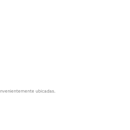
convenientemente ubicadas.