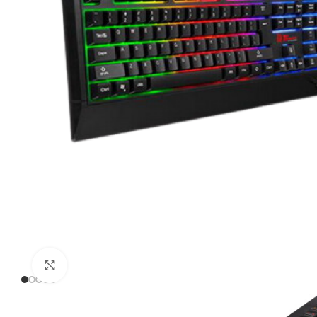
Click to enlarge