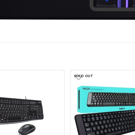
SOLD OUT