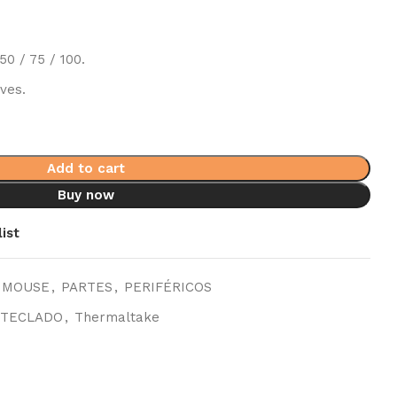
50 / 75 / 100.
ves.
Add to cart
Buy now
ist
 MOUSE
,
PARTES
,
PERIFÉRICOS
TECLADO
,
Thermaltake