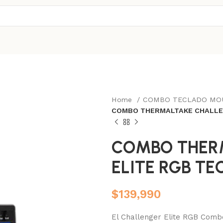
Home
COMBO TECLADO MO
COMBO THERMALTAKE CHALLE
COMBO THER
ELITE RGB T
$
139,990
El Challenger Elite RGB Comb