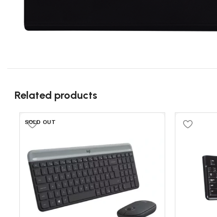
Related products
SOLD OUT