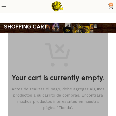
0
SHOPPING CART
Your cart is currently empty.
Antes de realizar el pago, debe agregar algunos
productos a su carrito de compras.
Encontrará
muchos productos interesantes en nuestra
página "Tienda".