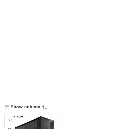
Show column
SOLD OUT