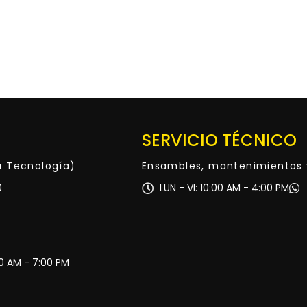
SERVICIO TÉCNICO
ta Tecnología)
Ensambles, mantenimientos 
0
LUN - VI: 10:00 AM - 4:00 PM
30 AM - 7:00 PM