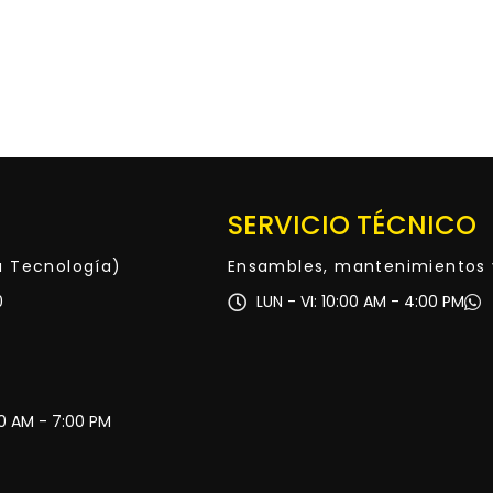
SERVICIO TÉCNICO
ta Tecnología)
Ensambles, mantenimientos 
0
LUN - VI: 10:00 AM - 4:00 PM
30 AM - 7:00 PM