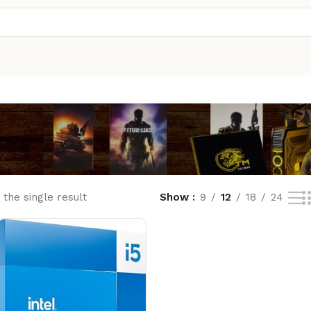
the single result
Show
9
12
18
24