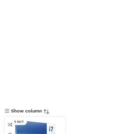
Show column
SOLD OUT