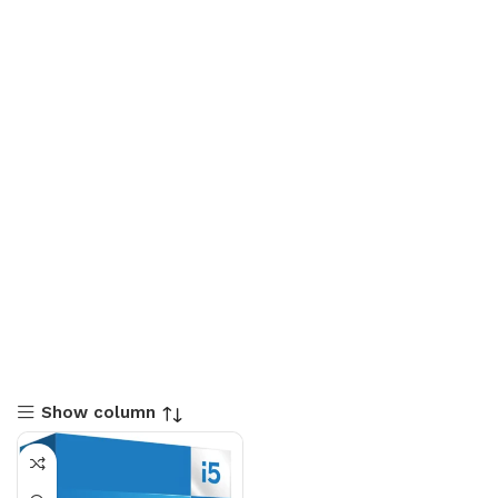
Show column