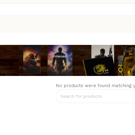
No products were found matching yo