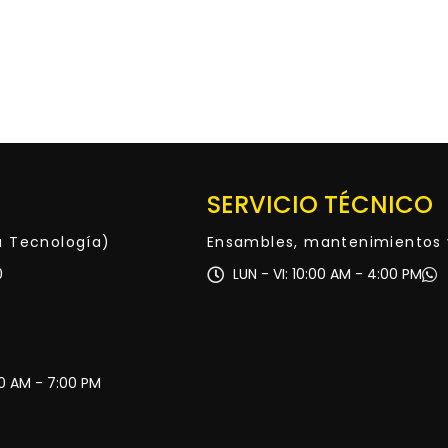
SERVICIO TÉCNICO
ta Tecnología)
Ensambles, mantenimientos 
0
LUN - VI: 10:00 AM - 4:00 PM
30 AM - 7:00 PM