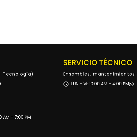
SERVICIO TÉCNICO
ta Tecnología)
Ensambles, mantenimientos 
0
LUN - VI: 10:00 AM - 4:00 PM
30 AM - 7:00 PM