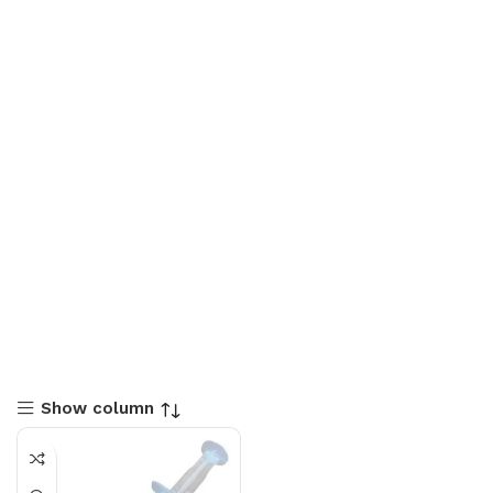
Show column