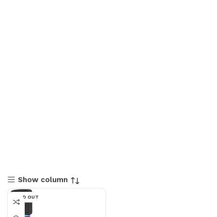
Show column
SOLD OUT