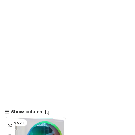
Show column
SOLD OUT