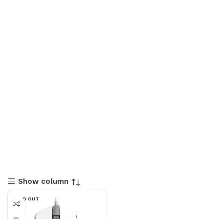
Show column
SOLD OUT