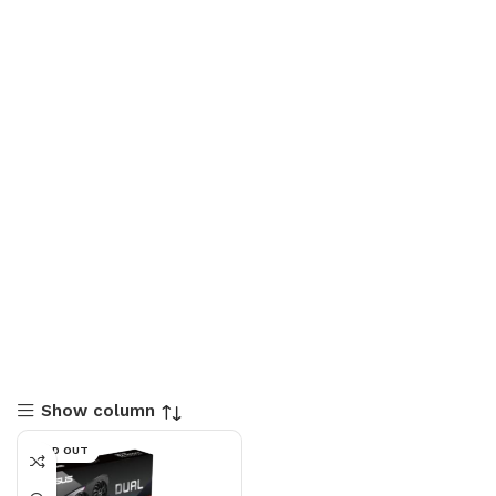
Show column
SOLD OUT