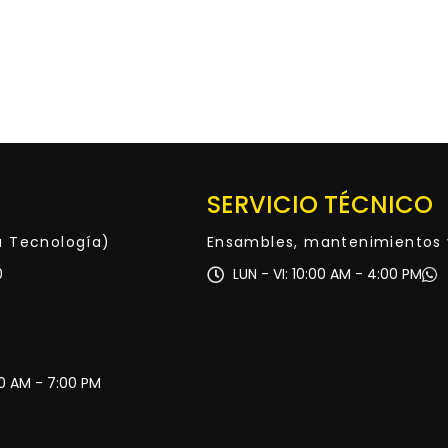
SERVICIO TÉCNICO
ta Tecnología)
Ensambles, mantenimientos 
0
LUN - VI: 10:00 AM - 4:00 PM
30 AM - 7:00 PM