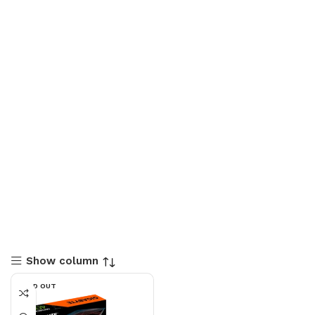
Show column
SOLD OUT