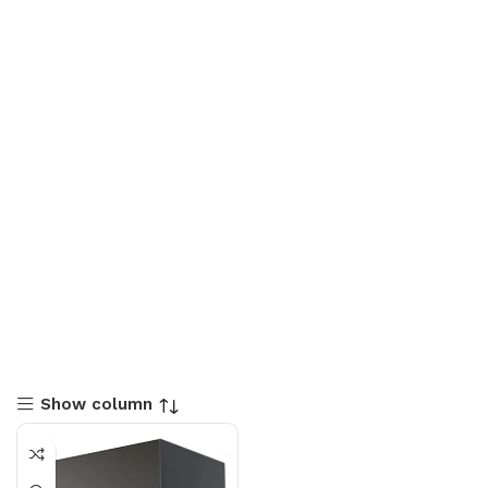
Show column