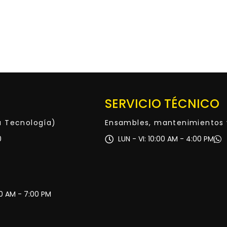
SERVICIO TÉCNICO
ta Tecnología)
Ensambles, mantenimientos 
0
LUN - VI: 10:00 AM - 4:00 PM
30 AM - 7:00 PM