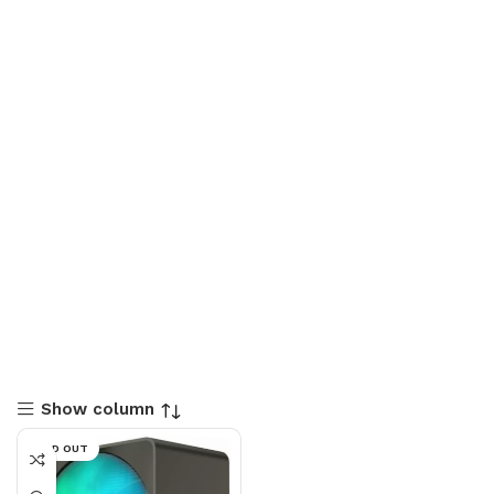
Show column
SOLD OUT