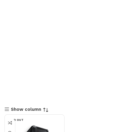
Show column
SOLD OUT