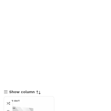
Show column
SOLD OUT