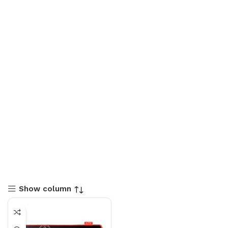
Show column