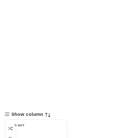
Show column
SOLD OUT