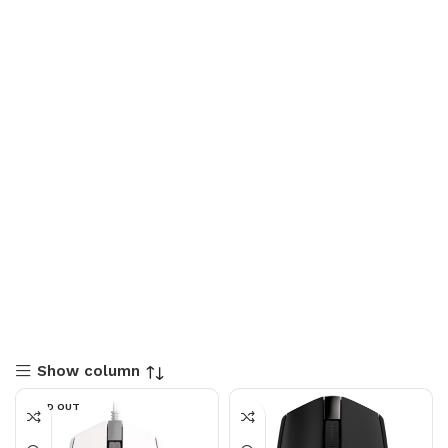
Show column
SOLD OUT