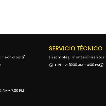
SERVICIO TÉCNICO
ta Tecnología)
Ensambles, mantenimientos 
0
LUN - VI: 10:00 AM - 4:00 PM
30 AM - 7:00 PM