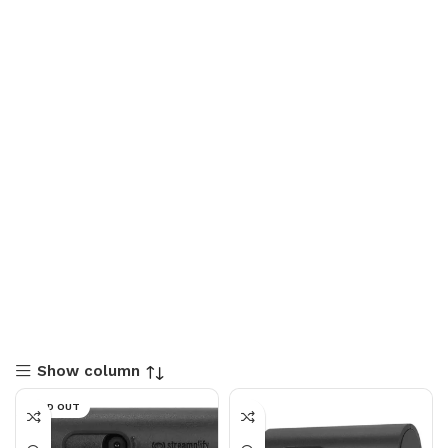
Show column
SOLD OUT