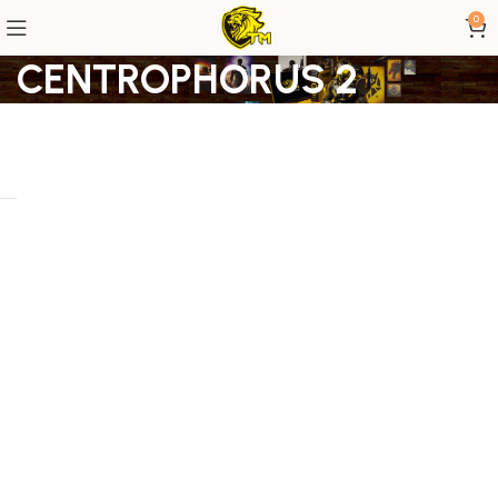
0
CENTROPHORUS 2