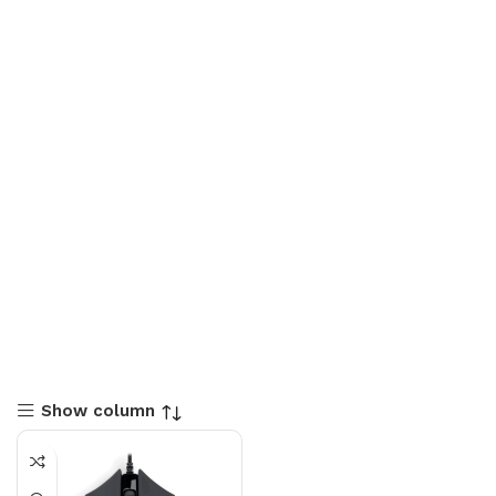
Show column