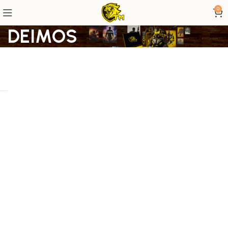
0
DEIMOS