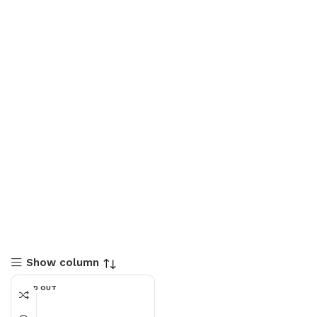
Show column
SOLD OUT