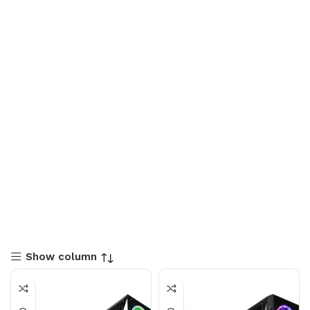
Show column