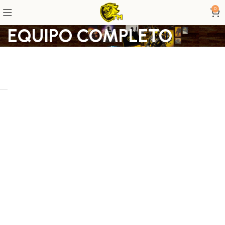
0
EQUIPO COMPLETO