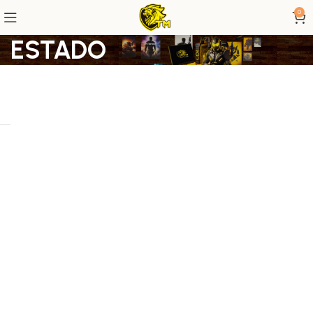
0
ESTADO