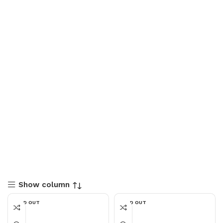
Show column
SOLD OUT
SOLD OUT