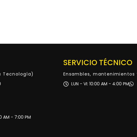
SERVICIO TÉCNICO
ta Tecnología)
Ensambles, mantenimientos 
0
LUN - VI: 10:00 AM - 4:00 PM
30 AM - 7:00 PM