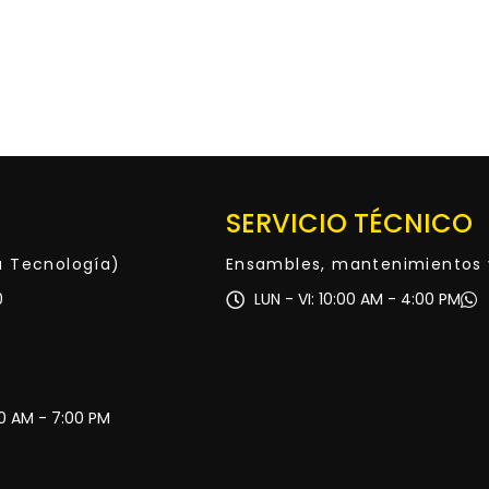
SERVICIO TÉCNICO
ta Tecnología)
Ensambles, mantenimientos 
0
LUN - VI: 10:00 AM - 4:00 PM
30 AM - 7:00 PM